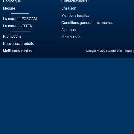
Domotique
Contactez-nous
Mesure
Livraison
Mentions légales
La marque FOSCAM
Conditions générales de ventes
La marque ATTEN
A propos
Promotions
Plan du site
Nouveaux produits
Meilleures ventes
Copyright 2026 EagleStar - Toute re