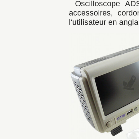
Oscilloscope A
accessoires, cord
l'utilisateur en angla