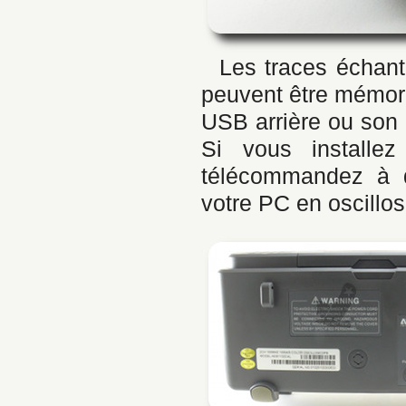
Les traces échant
peuvent être mémori
USB arrière ou son 
Si vous installez
télécommandez à di
votre PC en oscillos