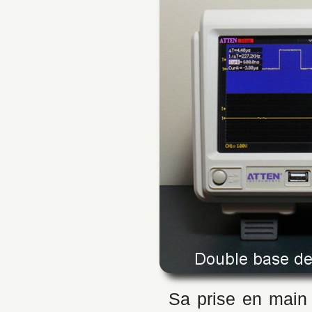
Sa prise en main 