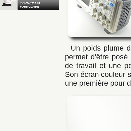
CONTACT PAR
FORMULAIRE
Un poids plume de
permet d'être posé 
de travail et une p
Son écran couleur s
une première pour d