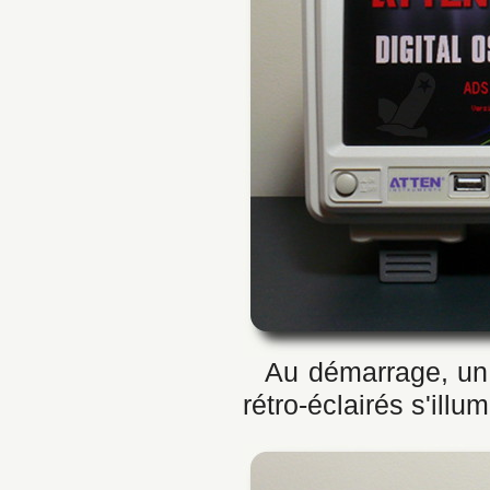
Au démarrage, un 
rétro-éclairés s'illum