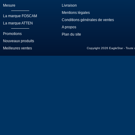
Mesure
Livraison
Mentions légales
La marque FOSCAM
Conditions générales de ventes
La marque ATTEN
A propos
Promotions
Plan du site
Nouveaux produits
Meilleures ventes
Copyright 2026 EagleStar - Toute re