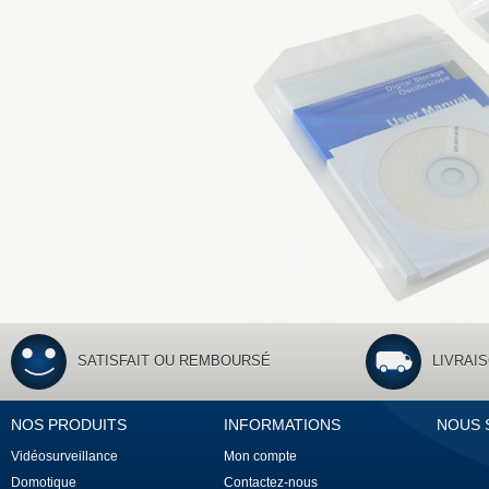
SATISFAIT OU REMBOURSÉ
LIVRAI
NOS PRODUITS
INFORMATIONS
NOUS 
Vidéosurveillance
Mon compte
Domotique
Contactez-nous