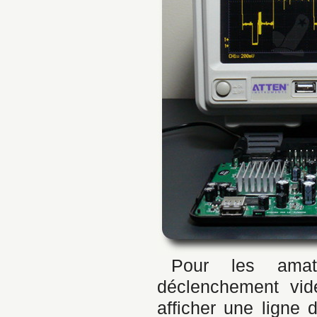
Pour les amat
déclenchement vi
afficher une ligne