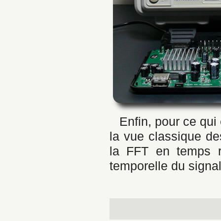
Enfin, pour ce qui 
la vue classique de
la FFT en temps r
temporelle du signal