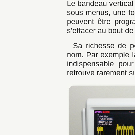
Le bandeau vertical
sous-menus, une fo
peuvent être prog
s'effacer au bout de
Sa richesse de po
nom. Par exemple la
indispensable pour
retrouve rarement s