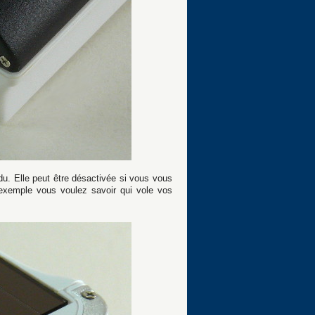
du. Elle peut être désactivée si vous vous
 exemple vous voulez savoir qui vole vos